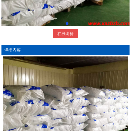
在线询价
详细内容