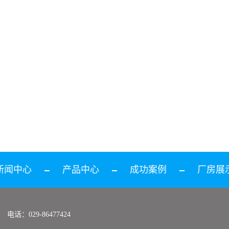
新闻中心
产品中心
成功案例
厂房展
电话：029-86477424