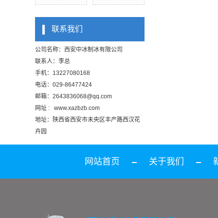
联系我们
公司名称：西安中冰制冰有限公司
联系人：李总
手机：13227080168
电话：029-86477424
邮箱：2643836068@qq.com
网址 : www.xazbzb.com
地址：陕西省西安市未央区丰产路西汉花
卉园
网站首页
关于我们