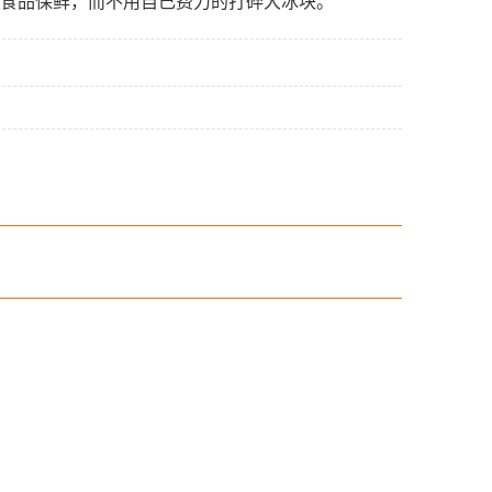
鲜食品保鲜，而不用自己费力的打碎大冰块。