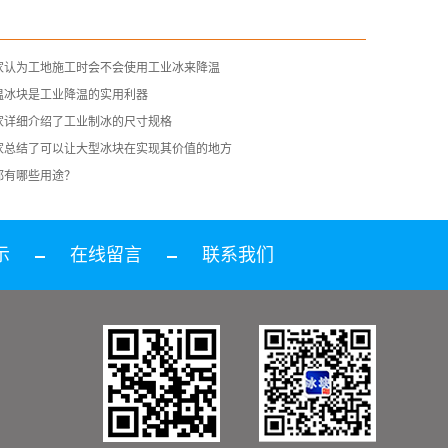
家认为工地施工时会不会使用工业冰来降温
温冰块是工业降温的实用利器
家详细介绍了工业制冰的尺寸规格
家总结了可以让大型冰块在实现其价值的地方
都有哪些用途？
示
在线留言
联系我们