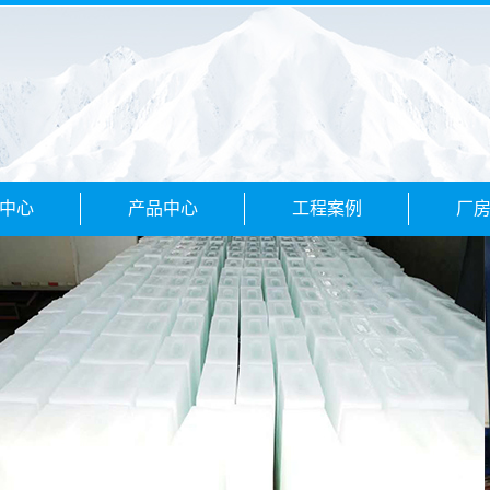
中心
产品中心
工程案例
厂
新闻
降温冰块
工业领域
厂
新闻
工业用冰
商用领域
问题
彩冰
家用领域
碎冰
空气治理
食用冰
农业领域
透明冰