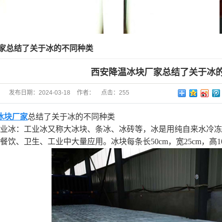
家总结了关于冰的不同种类
西安降温冰块厂家总结了关于冰
发布日期：
2024-03-18
作者：
点击：
255
冰块厂家
总结了关于冰的不同种类
工业冰：工业冰又称大冰块、条冰、冰砖等，冰是用纯自来水冷冻
饮、卫生、工业中大量应用。冰块每条长50cm，宽25cm，高10