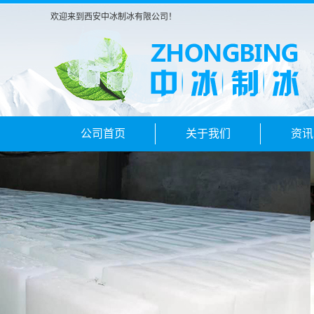
欢迎来到西安中冰制冰有限公司！
公司首页
关于我们
资讯
公司简介
公司
联系我们
行业
荣誉证书
常见