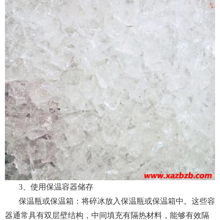
3、使用保温容器储存
保温瓶或保温箱：将碎冰放入保温瓶或保温箱中。这些容
器通常具有双层壁结构，中间填充有隔热材料，能够有效隔