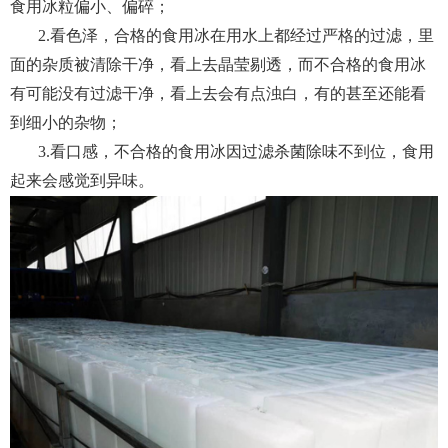
食用冰粒偏小、偏碎；
2.看色泽，合格的食用冰在用水上都经过严格的过滤，里
面的杂质被清除干净，看上去晶莹剔透，而不合格的食用冰
有可能没有过滤干净，看上去会有点浊白，有的甚至还能看
到细小的杂物；
3.看口感，不合格的食用冰因过滤杀菌除味不到位，食用
起来会感觉到异味。